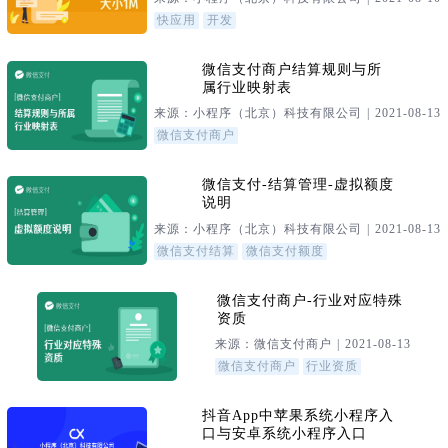
快应用
开发
微信支付商户结算规则与所
属行业映射表
来源：小程序（北京）科技有限公司 | 2021-08-13
微信支付商户
微信支付-结算管理-虚拟额度
说明
来源：小程序（北京）科技有限公司 | 2021-08-13
微信支付结算
微信支付额度
微信支付商户-行业对应特殊
资质
来源：微信支付商户 | 2021-08-13
微信支付商户
行业资质
抖音App中苹果系统小程序入
口与安卓系统小程序入口