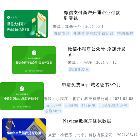
微信支付商户开通企业付款
到零钱
来源：其他平台 | 2021-05-14
微信支付
开通企业付款零钱到账
特约商户
微信小程序公众号-添加开发
者
来源：小程序 | 2021-04-12
添加开发者
申请免费https域名证书3个月
来源：小程序（北京）科技有限公司 | 2021-05-08
https证书
ssl证书
443证书
小程序域名证书
谷歌https
Navicat数据库还原数据
来源：小程序（北京）科技有限公司 | 2021-05-12