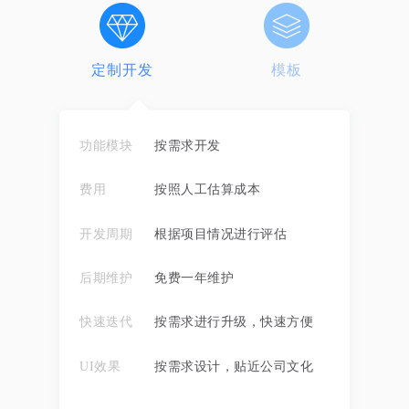
定制开发
模板
功能模块
按需求开发
费用
按照人工估算成本
开发周期
根据项目情况进行评估
后期维护
免费一年维护
快速迭代
按需求进行升级，快速方便
UI效果
按需求设计，贴近公司文化