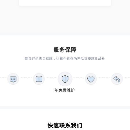
服务保障
期良好的售后保障，让每个优秀的产品都能茁壮成长
一年免费维护
快速联系我们