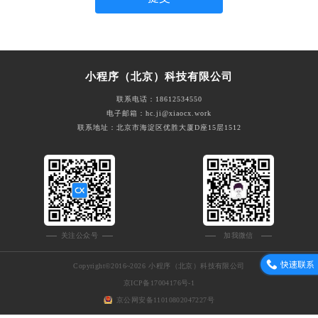
小程序（北京）科技有限公司
联系电话：18612534550
电子邮箱：hc.ji@xiaocx.work
联系地址：北京市海淀区优胜大厦D座15层1512
关注公众号
加我微信
Copyright©2016~2026 小程序（北京）科技有限公司
京ICP备17004176号-1
京公网安备11010802047227号