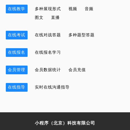
在线教学
多种展现形式
视频
音频
图文
直播
在线考试
在线对战答题
多种题型答题
在线报名
在线报名学习
会员管理
会员数据统计
会员充值
在线指导
实时在线沟通指导
小程序（北京）科技有限公司