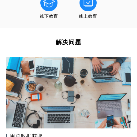
线下教育
线上教育
解决问题
用户数据获取