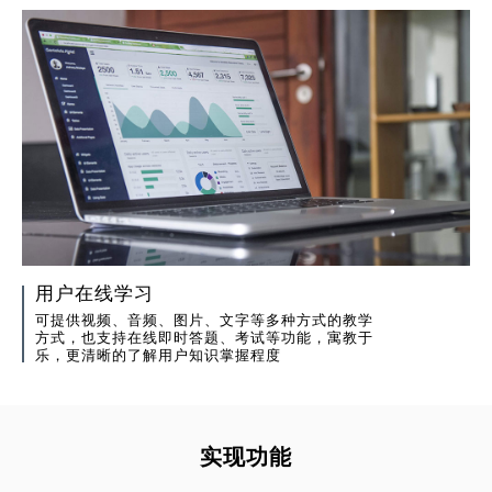
用户在线学习
可提供视频、音频、图片、文字等多种方式的教学
方式，也支持在线即时答题、考试等功能，寓教于
乐，更清晰的了解用户知识掌握程度
实现功能