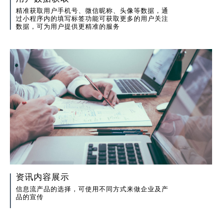
精准获取用户手机号、微信昵称、头像等数据，通
过小程序内的填写标签功能可获取更多的用户关注
数据，可为用户提供更精准的服务
资讯内容展示
信息流产品的选择，可使用不同方式来做企业及产
品的宣传